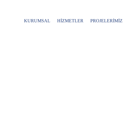
KURUMSAL
HIZMETLER
PROJELERIMIZ